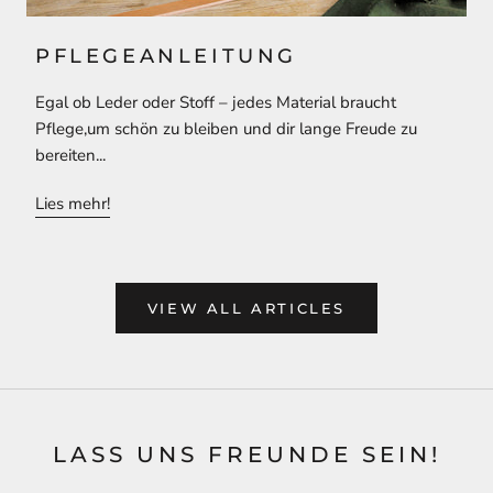
PFLEGEANLEITUNG
Egal ob Leder oder Stoff – jedes Material braucht
Pflege,um schön zu bleiben und dir lange Freude zu
bereiten...
Lies mehr!
VIEW ALL ARTICLES
LASS UNS FREUNDE SEIN!