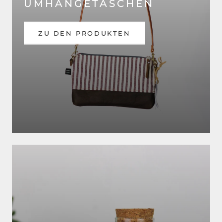
UMHÄNGETASCHEN
ZU DEN PRODUKTEN