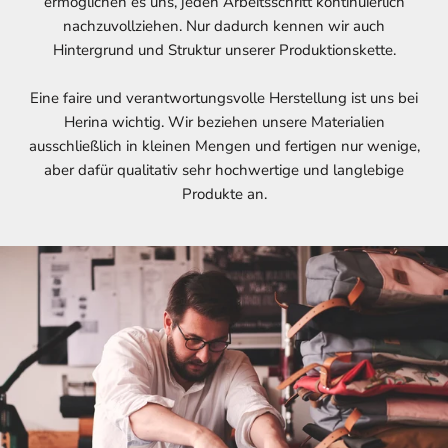
ermöglichen es uns, jeden Arbeitsschritt kontinuierlich
nachzuvollziehen. Nur dadurch kennen wir auch
Hintergrund und Struktur unserer Produktionskette.
Eine faire und verantwortungsvolle Herstellung ist uns bei
Herina wichtig. Wir beziehen unsere Materialien
ausschließlich in kleinen Mengen und fertigen nur wenige,
aber dafür qualitativ sehr hochwertige und langlebige
Produkte an.