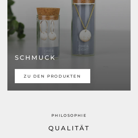
SCHMUCK
ZU DEN PRODUKTEN
PHILOSOPHIE
QUALITÄT