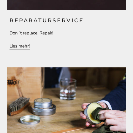
REPARATURSERVICE
Don´t replace! Repair!
Lies mehr!