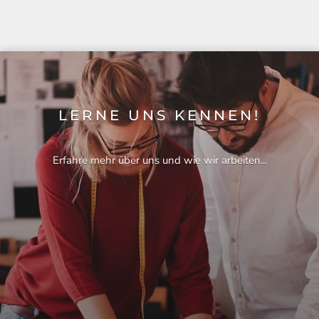
LERNE UNS KENNEN!
Erfahre mehr über uns und wie wir arbeiten...