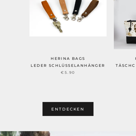
HERINA BAGS
LEDER SCHLÜSSELANHÄNGER
TÄSCHC
€5.90
ENTDECKEN