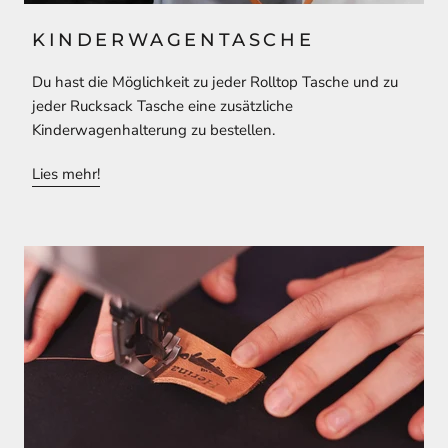
KINDERWAGENTASCHE
Du hast die Möglichkeit zu jeder Rolltop Tasche und zu
jeder Rucksack Tasche eine zusätzliche
Kinderwagenhalterung zu bestellen.
Lies mehr!