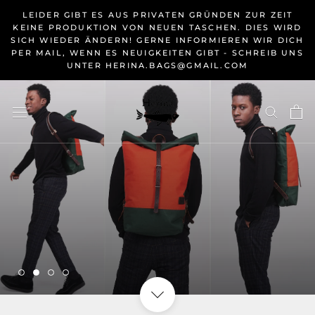
Überspringen
LEIDER GIBT ES AUS PRIVATEN GRÜNDEN ZUR ZEIT
KEINE PRODUKTION VON NEUEN TASCHEN. DIES WIRD
SICH WIEDER ÄNDERN! GERNE INFORMIEREN WIR DICH
PER MAIL, WENN ES NEUIGKEITEN GIBT - SCHREIB UNS
UNTER HERINA.BAGS@GMAIL.COM