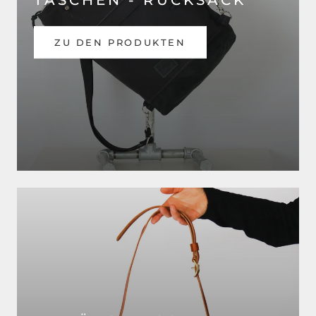
ZU DEN PRODUKTEN