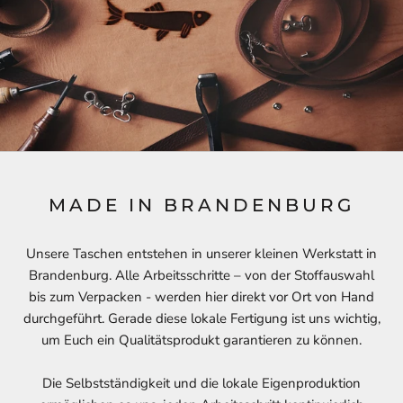
MADE IN BRANDENBURG
Unsere Taschen entstehen in unserer kleinen Werkstatt in
Brandenburg. Alle Arbeitsschritte – von der Stoffauswahl
bis zum Verpacken - werden hier direkt vor Ort von Hand
durchgeführt. Gerade diese lokale Fertigung ist uns wichtig,
um Euch ein Qualitätsprodukt garantieren zu können.
Die Selbstständigkeit und die lokale Eigenproduktion