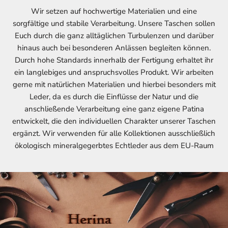
Wir setzen auf hochwertige Materialien und eine
sorgfältige und stabile Verarbeitung. Unsere Taschen sollen
Euch durch die ganz alltäglichen Turbulenzen und darüber
hinaus auch bei besonderen Anlässen begleiten können.
Durch hohe Standards innerhalb der Fertigung erhaltet ihr
ein langlebiges und anspruchsvolles Produkt. Wir arbeiten
gerne mit natürlichen Materialien und hierbei besonders mit
Leder, da es durch die Einflüsse der Natur und die
anschließende Verarbeitung eine ganz eigene Patina
entwickelt, die den individuellen Charakter unserer Taschen
ergänzt. Wir verwenden für alle Kollektionen ausschließlich
ökologisch mineralgegerbtes Echtleder aus dem EU-Raum