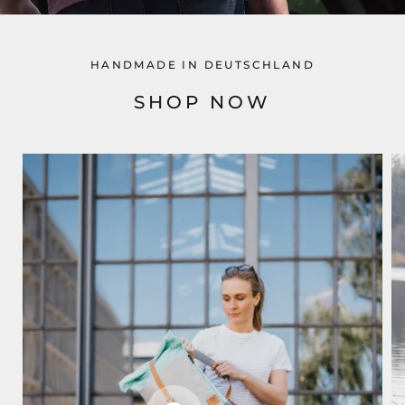
HANDMADE IN DEUTSCHLAND
SHOP NOW