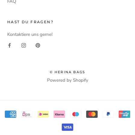
FAQ
HAST DU FRAGEN?
Kontaktiere uns gerne!
© HERINA BAGS
Powered by Shopify