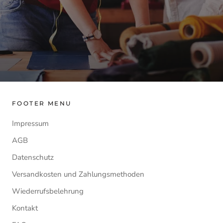
FOOTER MENU
Impressum
AGB
Datenschutz
Versandkosten und Zahlungsmethoden
Wiederrufsbelehrung
Kontakt